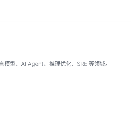
型、AI Agent、推理优化、SRE 等领域。