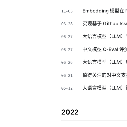
Embedding 模型
11-03
实现基于 Github Is
06-28
大语言模型（LLM
06-27
中文模型 C-Eval
06-27
大语言模型（LLM
06-26
值得关注的对中文支
06-21
大语言模型（LLM
05-12
2022