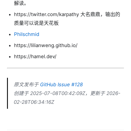
解读。
https://twitter.com/karpathy 大名鼎鼎，输出的
质量可以说是天花板
Philschmid
https://lilianweng.github.io/
https://hamel.dev/
原文发布于
GitHub Issue #128
创建于 2025-07-08T00:42:09Z，更新于 2026-
02-28T06:34:16Z