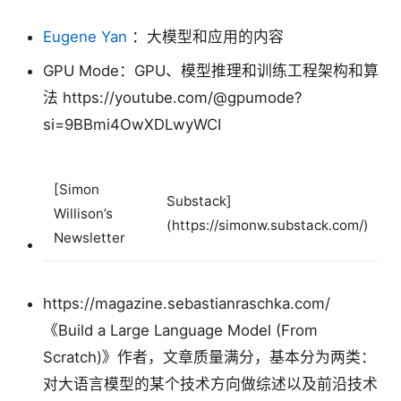
Eugene Yan
：大模型和应用的内容
GPU Mode：GPU、模型推理和训练工程架构和算
法 https://youtube.com/@gpumode?
si=9BBmi4OwXDLwyWCI
[Simon
Substack]
Willison’s
(https://simonw.substack.com/)
Newsletter
https://magazine.sebastianraschka.com/
《Build a Large Language Model (From
Scratch)》作者，文章质量满分，基本分为两类：
对大语言模型的某个技术方向做综述以及前沿技术