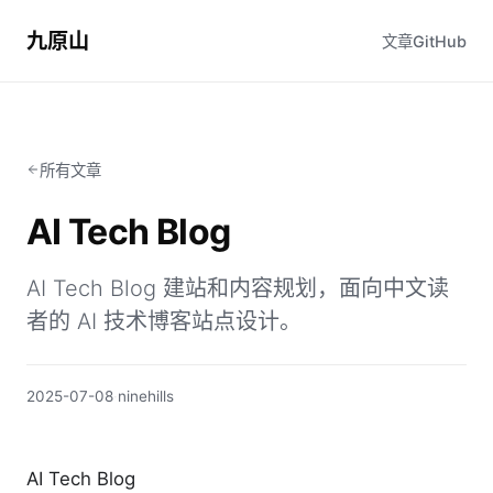
九原山
文章
GitHub
所有文章
AI Tech Blog
AI Tech Blog 建站和内容规划，面向中文读
者的 AI 技术博客站点设计。
2025-07-08
·
ninehills
AI Tech Blog