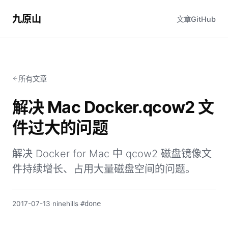
九原山
文章
GitHub
所有文章
解决 Mac Docker.qcow2 文
件过大的问题
解决 Docker for Mac 中 qcow2 磁盘镜像文
件持续增长、占用大量磁盘空间的问题。
2017-07-13
·
ninehills
·
#done