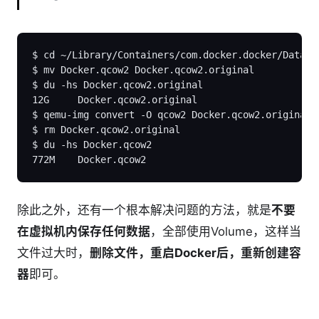
$ cd ~/Library/Containers/com.docker.docker/Data/co
$ mv Docker.qcow2 Docker.qcow2.original

$ du -hs Docker.qcow2.original

12G     Docker.qcow2.original

$ qemu-img convert -O qcow2 Docker.qcow2.original D
$ rm Docker.qcow2.original

$ du -hs Docker.qcow2

除此之外，还有一个根本解决问题的方法，就是
不要
在虚拟机内保存任何数据
，全部使用Volume，这样当
文件过大时，
删除文件，重启Docker后，重新创建容
器
即可。