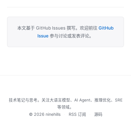
本文基于 GitHub Issues 撰写。欢迎前往
GitHub
Issue
参与讨论或发表评论。
技术笔记与思考。关注大语言模型、AI Agent、推理优化、SRE
等领域。
© 2026 ninehills
·
RSS 订阅
·
源码