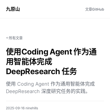
九原山
文章
GitHub
所有文章
使用Coding Agent 作为通
用智能体完成
DeepResearch 任务
使用 Coding Agent 作为通用智能体完成
DeepResearch 深度研究任务的实践。
2025-09-16
·
ninehills