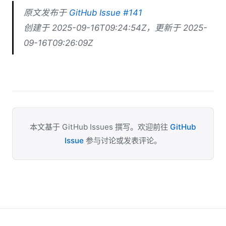
原文发布于
GitHub Issue #141
创建于 2025-09-16T09:24:54Z，更新于 2025-
09-16T09:26:09Z
本文基于 GitHub Issues 撰写。欢迎前往
GitHub
Issue
参与讨论或发表评论。