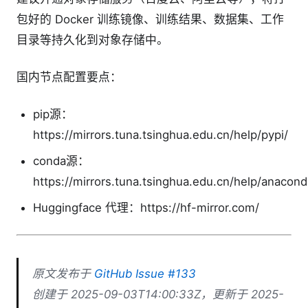
包好的 Docker 训练镜像、训练结果、数据集、工作
目录等持久化到对象存储中。
国内节点配置要点：
pip源：
https://mirrors.tuna.tsinghua.edu.cn/help/pypi/
conda源：
https://mirrors.tuna.tsinghua.edu.cn/help/anacond
Huggingface 代理：https://hf-mirror.com/
原文发布于
GitHub Issue #133
创建于 2025-09-03T14:00:33Z，更新于 2025-