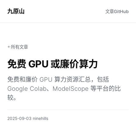
九原山
文章
GitHub
所有文章
免费 GPU 或廉价算力
免费和廉价 GPU 算力资源汇总，包括
Google Colab、ModelScope 等平台的比
较。
2025-09-03
·
ninehills