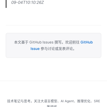
09-04T10:10:26Z
本文基于 GitHub Issues 撰写。欢迎前往
GitHub
Issue
参与讨论或发表评论。
技术笔记与思考。关注大语言模型、AI Agent、推理优化、SRE
等领域。