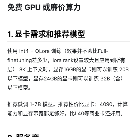
免费 GPU 或廉价算力
1. 显卡需求和推荐模型
使用 int4 + QLora 训练（效果并不会比Full-
finetuning差多少，lora rank设置较大且应用到所有
层） 8K 上下文时，显存16GB的显卡则可以训练 20B
以下模型，显存24GB的显卡则可以训练 32B（含）
以下模型。
推荐微调 1-7B 模型。推荐性价比显卡：4090，计算
能力和显存带宽都足够好，比L40等商业卡还好用。