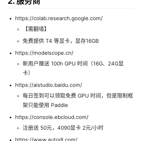
2. 服务商
https://colab.research.google.com/
【需翻墙】
免费提供 T4 等显卡，显存16GB
https://modelscope.cn/
新用户赠送 100h GPU 时间（16G、24G显
卡）
https://aistudio.baidu.com/
每日签到可以领取免费 GPU 时间，但是限制框
架只能使用 Paddle
https://console.ebcloud.com/
注册送 50元，4090显卡 2元/小时
https://www.autodl.com/