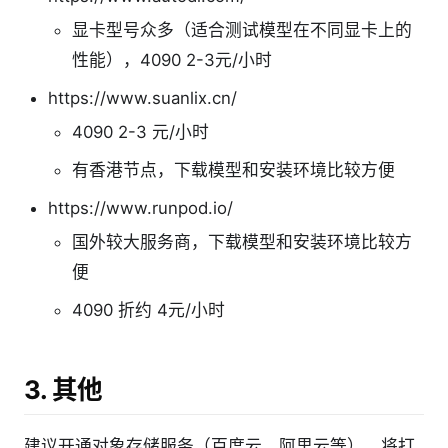
显卡型号众多（适合测试模型在不同显卡上的
性能），4090 2-3元/小时
https://www.suanlix.cn/
4090 2-3 元/小时
有香港节点，下载模型和安装环境比较方便
https://www.runpod.io/
国外较大服务商，下载模型和安装环境比较方
便
4090 折约 4元/小时
3. 其他
建议开通对象存储服务（百度云、阿里云等），将打