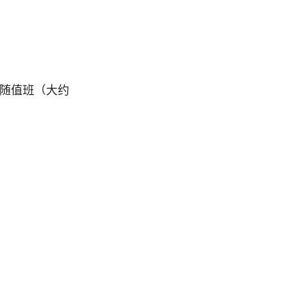
跟随值班（大约