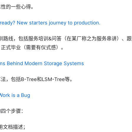
靠性的一些心得。
ready? New starters journey to production.
的培训路线，包括服务培训&问答（在某厂称之为服务串讲）、
、正式毕业（需要有仪式感）。
hms Behind Modern Storage Systems
，包括B-Tree和LSM-Tree等。
ork is a Bug
的四个步骤：
用文档描述；