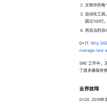
文档中的每
自动化工具
超过100行，
用自治的自
0x17.
Why SRE
manage new an
SRE 工作中
了很多模版供
业界故障
0x20. 20