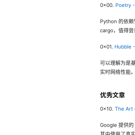
0x00.
Poetry 
Python 的依赖
cargo，值得
0x01.
Hubble -
可以理解为是基于
实时网络性能
优秀文章
0x10.
The Art
Google 提供
其中使用了真实