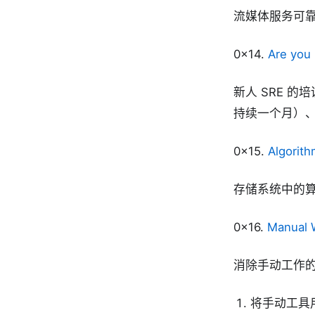
流媒体服务可
0x14.
Are you 
新人 SRE 
持续一个月）
0x15.
Algorit
存储系统中的算法
0x16.
Manual W
消除手动工作
将手动工具