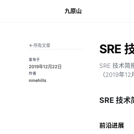
九原山
SRE 
所有文章
发布于
SRE 技术
2019年12月22日
作者
（2019年1
ninehills
SRE 技术
前沿进展