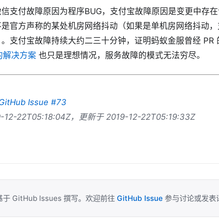
微信支付故障原因为程序BUG，支付宝故障原因是变更中存
不是官方声称的某处机房网络抖动（如果是单机房网络抖动，
。支付宝故障持续大约二三十分钟，证明蚂蚁金服曾经 PR
的解决方案
也只是理想情况，服务故障的模式无法穷尽。
GitHub Issue #73
12-22T05:18:04Z，更新于 2019-12-22T05:19:33Z
于 GitHub Issues 撰写。欢迎前往
GitHub Issue
参与讨论或发表