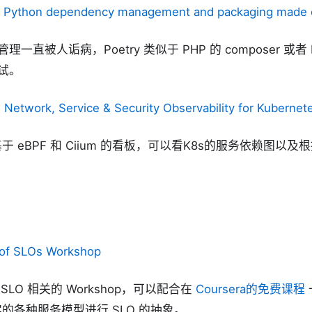
- Python dependency management and packaging made 
管理一直被人诟病，Poetry 类似于 PHP 的 composer 或者 
尝试。
 Network, Service & Security Observability for Kubernet
 eBPF 和 Ciium 的看板，可以看K8s的服务依赖图以及根
。
 of SLOs Workshop
的 SLO 相关的 Workshop，可以配合在
Coursera的免费课程
的各种服务模型进行 SLO 的抽象。