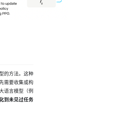
型的方法。这种
先需要收集或构
大语言模型（例
化到未见过任务