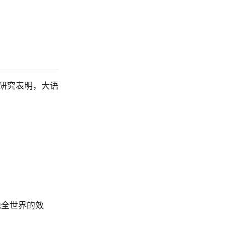
研究表明，大语
艳全世界的效