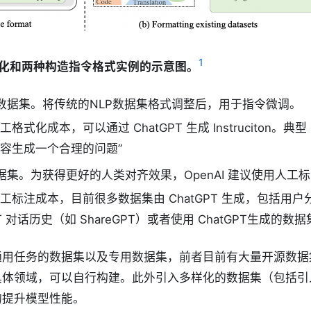
1
式化和两种构造指令格式实例的示意图。
数据集。将传统的NLP数据集格式调整后，用于指令微调。
格式化成本，可以通过 ChatGPT 生成 Instruciton。典型 
容生成一个合理的问题”
据集。为获得更好的人类对齐效果，OpenAI 建议使用人工
工标注成本，目前很多数据集由 ChatGPT 生成，包括用户
PT 对话历史（如 ShareGPT）或者使用 ChatGPT生成的数
通用任务的数据集以及专用数据集，前者目前有大量开源数据
体领域，可以自行构建。此外引入多样化的数据集（包括引入
的提升模型性能。