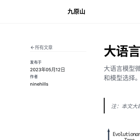
九原山
大语言
所有文章
发布于
大语言模型微
2023年05月12日
作者
和模型选择
ninehills
注：本文大