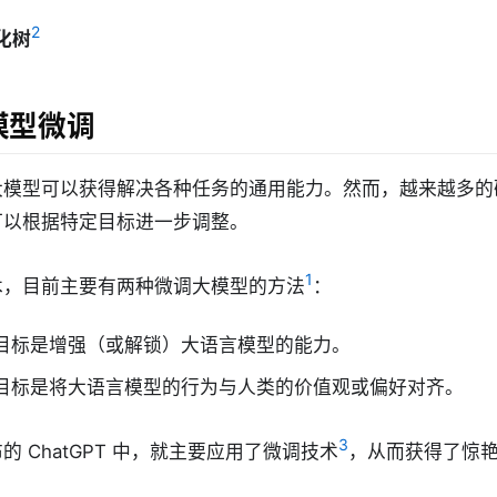
2
化树
大模型微调
大模型可以获得解决各种任务的通用能力。然而，越来越多的
可以根据特定目标进一步调整。
1
术，目前主要有两种微调大模型的方法
：
目标是增强（或解锁）大语言模型的能力。
目标是将大语言模型的行为与人类的价值观或偏好对齐。
3
发布的 ChatGPT 中，就主要应用了微调技术
，从而获得了惊