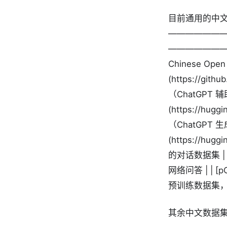
目前通用的中文微调
———————
————————————
Chinese Open I
(https://git
（ChatGPT 辅助
(https://hug
（ChatGPT 生成）
(https://hugg
的对话数据集 | | [
网络问答 | | [p
预训练数据集，
其余中文数据