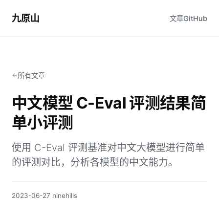
九原山
文章
GitHub
所有文章
中文模型 C-Eval 评测结果简
单小评测
使用 C-Eval 评测基准对中文大模型进行简单
的评测对比，分析各模型的中文能力。
2023-06-27
·
ninehills