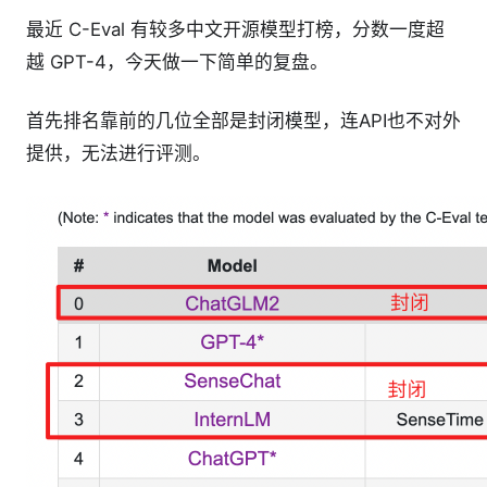
最近 C-Eval 有较多中文开源模型打榜，分数一度超
越 GPT-4，今天做一下简单的复盘。
首先排名靠前的几位全部是封闭模型，连API也不对外
提供，无法进行评测。