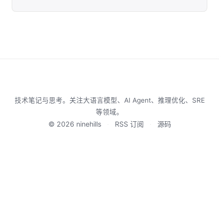
技术笔记与思考。关注大语言模型、AI Agent、推理优化、SRE
等领域。
© 2026 ninehills
·
RSS 订阅
·
源码