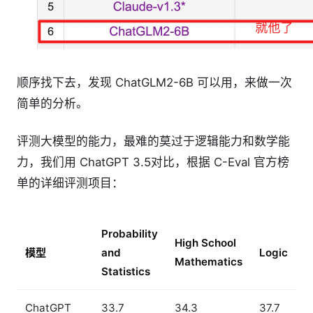
顺序找下去，发现 ChatGLM2-6B 可以用，来做一次
简单的分析。
评测大模型的能力，最难的莫过于逻辑能力和数学能
力，我们用 ChatGPT 3.5对比，根据 C-Eval 官方榜
单的详细评测项目：
Probability
High School
模型
and
Logic
Mathematics
Statistics
ChatGPT
33.7
34.3
37.7