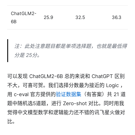
ChatGLM2-
25.9
32.5
36.3
6B
注：此处注意题目都是单项选择题，也就是最低得
分是 25分。
可以发现 ChatGLM2-6B 总的来说和 ChatGPT 区别
不大，可喜可贺。我们选择分数最为接近的 Logic ，
用 c-eval 官方提供的
验证数据集
（有答案）共 21 道
题中随机选5道题，进行 Zero-shot 对比。同时用我
觉得中文模型数学和逻辑能力还不错的讯飞星火做对
比。