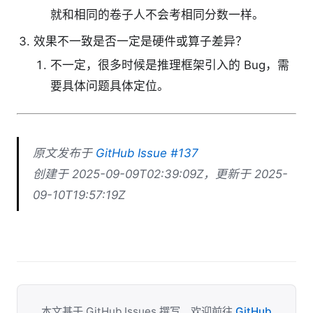
就和相同的卷子人不会考相同分数一样。
效果不一致是否一定是硬件或算子差异？
不一定，很多时候是推理框架引入的 Bug，需
要具体问题具体定位。
原文发布于
GitHub Issue #137
创建于 2025-09-09T02:39:09Z，更新于 2025-
09-10T19:57:19Z
本文基于 GitHub Issues 撰写。欢迎前往
GitHub