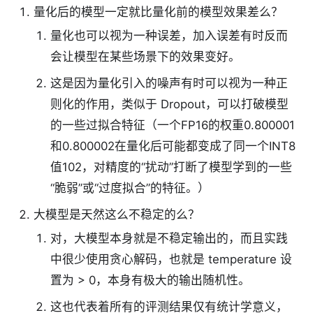
量化后的模型一定就比量化前的模型效果差么？
量化也可以视为一种误差，加入误差有时反而
会让模型在某些场景下的效果变好。
这是因为量化引入的噪声有时可以视为一种正
则化的作用，类似于 Dropout，可以打破模型
的一些过拟合特征（一个FP16的权重0.800001
和0.800002在量化后可能都变成了同一个INT8
值102，对精度的“扰动”打断了模型学到的一些
“脆弱”或“过度拟合”的特征。）
大模型是天然这么不稳定的么？
对，大模型本身就是不稳定输出的，而且实践
中很少使用贪心解码，也就是 temperature 设
置为 > 0，本身有极大的输出随机性。
这也代表着所有的评测结果仅有统计学意义，