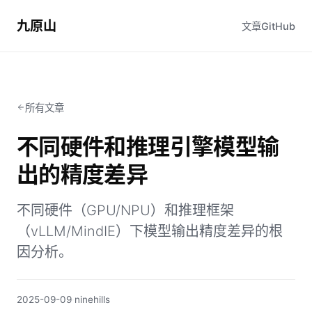
九原山
文章
GitHub
所有文章
不同硬件和推理引擎模型输
出的精度差异
不同硬件（GPU/NPU）和推理框架
（vLLM/MindIE）下模型输出精度差异的根
因分析。
2025-09-09
·
ninehills