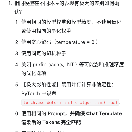
相同模型在不同环境的表现有极大的差别如何确
认？
使用相同的模型权重和模型精度，不使用量化
或使用相同的量化权重
使用贪心解码（temperature = 0 ）
使用固定的随机种子
关闭 prefix-cache、NTP 等可能影响推理精度
的优化选项
【极大影响性能】禁用并行计算非确定性：
PyTorch 中设置
。
torch.use_deterministic_algorithms(True)
使用相同的 Prompt，并
确保 Chat Template
渲染后的 Tokens 完全匹配