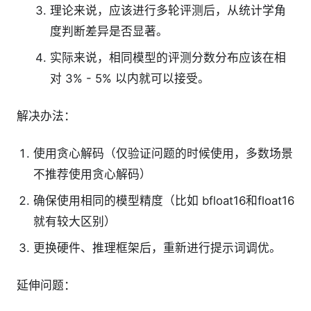
理论来说，应该进行多轮评测后，从统计学角
度判断差异是否显著。
实际来说，相同模型的评测分数分布应该在相
对 3% - 5% 以内就可以接受。
解决办法：
使用贪心解码（仅验证问题的时候使用，多数场景
不推荐使用贪心解码）
确保使用相同的模型精度（比如 bfloat16和float16
就有较大区别）
更换硬件、推理框架后，重新进行提示词调优。
延伸问题：