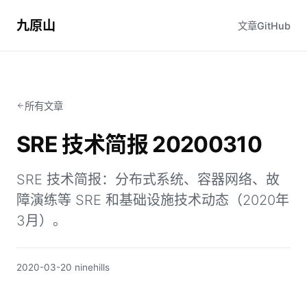
九原山
文章
GitHub
所有文章
SRE 技术简报 20200310
SRE 技术简报：分布式系统、容器网络、故
障演练等 SRE 和基础设施技术动态（2020年
3月）。
2020-03-20
·
ninehills