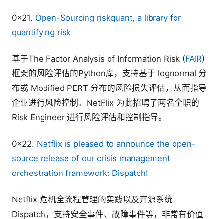
0x21.
Open-Sourcing riskquant, a library for
quantifying risk
基于The Factor Analysis of Information Risk (
FAIR
)
框架的风险评估的Python库，支持基于 lognormal 分
布或 Modified PERT 分布的风险损失评估，从而指导
企业进行风险控制。NetFlix 为此招聘了两名全职的
Risk Engineer 进行风险评估和控制指导。
0x22.
Netflix is pleased to announce the open-
source release of our crisis management
orchestration framework: Dispatch!
Netflix 危机全流程管理的实践以及开源系统
Dispatch，支持安全事件、故障事件等，非常有价值