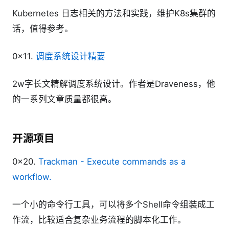
Kubernetes 日志相关的方法和实践，维护K8s集群的
话，值得参考。
0x11.
调度系统设计精要
2w字长文精解调度系统设计。作者是Draveness，他
的一系列文章质量都很高。
开源项目
0x20.
Trackman - Execute commands as a
workflow.
一个小的命令行工具，可以将多个Shell命令组装成工
作流，比较适合复杂业务流程的脚本化工作。