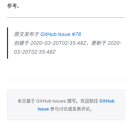
参考。
原文发布于
GitHub Issue #76
创建于 2020-03-20T02:35:48Z，更新于 2020-
03-20T02:35:48Z
本文基于 GitHub Issues 撰写。欢迎前往
GitHub
Issue
参与讨论或发表评论。