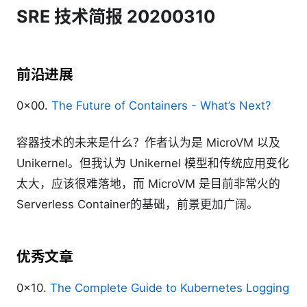
SRE 技术简报 20200310
前沿进展
0x00.
The Future of Containers - What’s Next?
容器技术的未来是什么？作者认为是 MicroVM 以及
Unikernel。但我认为 Unikernel 模型和传统应用变化
太大，应该很难落地，而 MicroVM 是目前非常火的
Serverless Container的基础，前景更加广阔。
优秀文章
0x10.
The Complete Guide to Kubernetes Logging