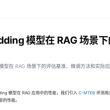
dding 模型在 RAG 场景
调
ng 模型在 RAG 场景下的评估基准、微调方法和实际
dding 模型在 RAG 应用中的性能，我们引入
C-MTEB
评测用
 模型的性能。