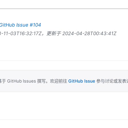
GitHub Issue #104
11-03T16:32:17Z，更新于 2024-04-28T00:43:41Z
于 GitHub Issues 撰写。欢迎前往
GitHub Issue
参与讨论或发表